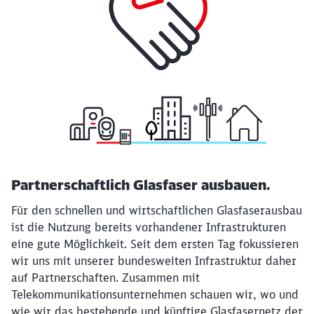
Partnerschaftlich Glasfaser ausbauen.
Für den schnellen und wirtschaftlichen Glasfaserausbau
ist die Nutzung bereits vorhandener Infrastrukturen
eine gute Möglichkeit. Seit dem ersten Tag fokussieren
wir uns mit unserer bundesweiten Infrastruktur daher
auf Partnerschaften. Zusammen mit
Telekommunikationsunternehmen schauen wir, wo und
wie wir das bestehende und künftige Glasfasernetz der