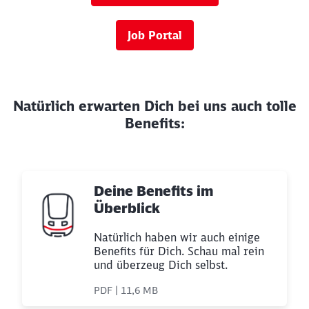
Job Portal
Natürlich erwarten Dich bei uns auch tolle
Benefits:
Deine Benefits im
Überblick
Natürlich haben wir auch einige
Benefits für Dich. Schau mal rein
und überzeug Dich selbst.
PDF | 11,6 MB