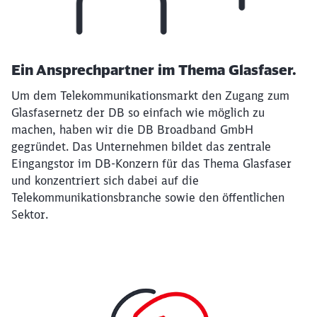
Ein Ansprechpartner im Thema Glasfaser.
Um dem Telekommunikationsmarkt den Zugang zum
Glasfasernetz der DB so einfach wie möglich zu
machen, haben wir die DB Broadband GmbH
gegründet. Das Unternehmen bildet das zentrale
Eingangstor im DB-Konzern für das Thema Glasfaser
und konzentriert sich dabei auf die
Telekommunikationsbranche sowie den öffentlichen
Sektor.