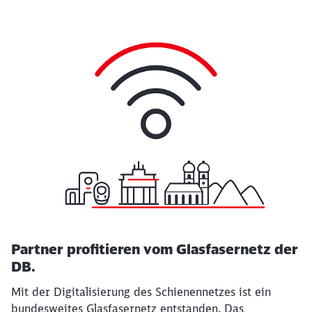
Partner profitieren vom Glasfasernetz der
DB.
Mit der Digitalisierung des Schienennetzes ist ein
bundesweites Glasfasernetz entstanden. Das