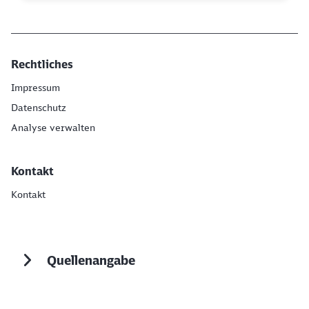
Rechtliches
Impressum
Datenschutz
Analyse verwalten
Kontakt
Kontakt
Quellenangabe