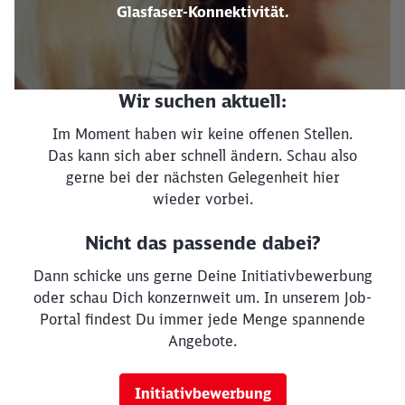
Glasfaser-Konnektivität.
Wir suchen aktuell:
Im Moment haben wir keine offenen Stellen.
Das kann sich aber schnell ändern. Schau also
gerne bei der nächsten Gelegenheit hier
wieder vorbei.
Nicht das passende dabei?
Dann schicke uns gerne Deine Initiativbewerbung
oder schau Dich konzernweit um. In unserem Job-
Portal findest Du immer jede Menge spannende
Angebote.
Initiativbewerbung