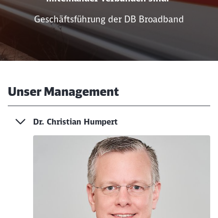
Geschäftsführung der DB Broadband
Unser Management
Dr. Christian Humpert