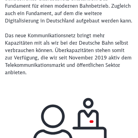
Fundament für einen modernen Bahnbetrieb. Zugleich
auch ein Fundament, auf dem die weitere
Digitalisierung in Deutschland aufgebaut werden kann.
Das neue Kommunikationsnetz bringt mehr
Kapazitäten mit als wir bei der Deutsche Bahn selbst
verbrauchen können. Überkapazitäten stehen somit
zur Verfügung, die wir seit November 2019 aktiv dem
Telekommunikationsmarkt und öffentlichen Sektor
anbieten.