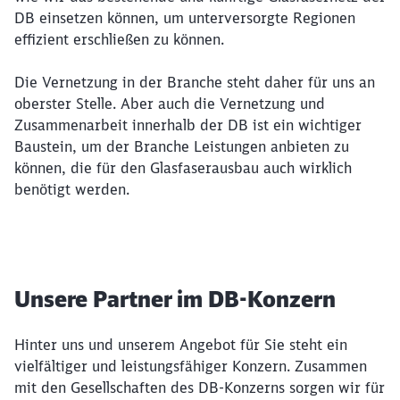
DB einsetzen können, um unterversorgte Regionen
effizient erschließen zu können.
Die Vernetzung in der Branche steht daher für uns an
oberster Stelle. Aber auch die Vernetzung und
Zusammenarbeit innerhalb der DB ist ein wichtiger
Baustein, um der Branche Leistungen anbieten zu
können, die für den Glasfaserausbau auch wirklich
benötigt werden.
Unsere Partner im DB-Konzern
Hinter uns und unserem Angebot für Sie steht ein
vielfältiger und leistungsfähiger Konzern. Zusammen
mit den Gesellschaften des DB-Konzerns sorgen wir für