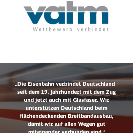
„Die Eisenbahn verbindet Deutschland -
seit dem 19. Jahrhundert mit dem Zug
und jetzt auch mit Glasfaser. Wir
unterstützen Deutschland beim
flächendeckenden Breitbandausbau,
damit wir auf allen Wegen gut
miteinander verbunden sind.“