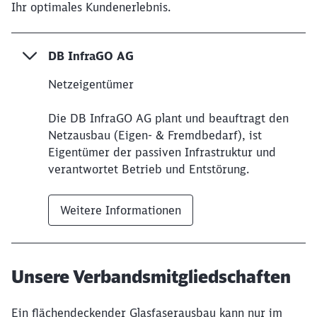
Ihr optimales Kundenerlebnis.
DB InfraGO AG
Netzeigentümer
Die DB InfraGO AG plant und beauftragt den
Netzausbau (Eigen- & Fremdbedarf), ist
Eigentümer der passiven Infrastruktur und
verantwortet Betrieb und Entstörung.
Weitere Informationen
Unsere Verbandsmitgliedschaften
Ein flächendeckender Glasfaserausbau kann nur im