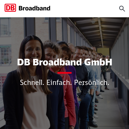
Unternehmen
DB Broadband GmbH
Schnell. Einfach. Persönlich.