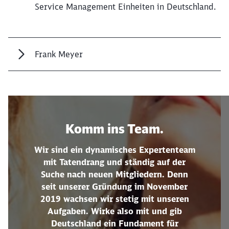
Service Management Einheiten in Deutschland.
Frank Meyer
Komm ins Team.
Wir sind ein dynamisches Expertenteam
mit Tatendrang und ständig auf der
Suche nach neuen Mitgliedern. Denn
seit unserer Gründung im November
2019 wachsen wir stetig mit unseren
Aufgaben. Wirke also mit und gib
Deutschland ein Fundament für