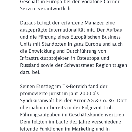
Geschäft in Europa bei der Vodafone Carrier
Service verantwortlich.
Daraus bringt der erfahrene Manager eine
ausgeprägte Internationalität mit. Der Aufbau
und die Führung eines Europäischen Business
Units mit Standorten in ganz Europa und auch
die Entwicklung und Durchführung von
Infrastrukturprojekten in Osteuropa und
Russland sowie der Schwarzmeer Region trugen
dazu bei.
Seinen Einstieg im TK-Bereich fand der
promovierte Jurist im Jahr 2000 als
Syndikusanwalt bei der Arcor AG & Co. KG. Dort
übernahm er bereits in der Folgezeit früh
Führungsaufgaben im Geschäftskundenvertrieb.
Dem folgten im Laufe der Jahre verschiedene
leitende Funktionen im Marketing und in