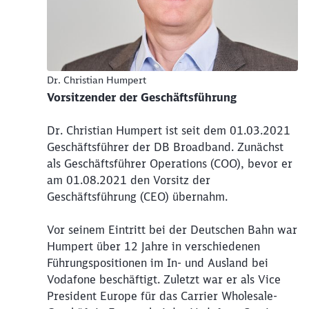
Dr. Christian Humpert
Vorsitzender der Geschäftsführung
Dr. Christian Humpert ist seit dem 01.03.2021
Geschäftsführer der DB Broadband. Zunächst
als Geschäftsführer Operations (COO), bevor er
am 01.08.2021 den Vorsitz der
Geschäftsführung (CEO) übernahm.
Vor seinem Eintritt bei der Deutschen Bahn war
Humpert über 12 Jahre in verschiedenen
Führungspositionen im In- und Ausland bei
Vodafone beschäftigt. Zuletzt war er als Vice
President Europe für das Carrier Wholesale-