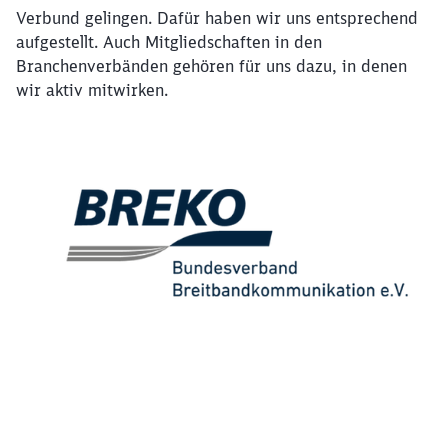
Verbund gelingen. Dafür haben wir uns entsprechend
aufgestellt. Auch Mitgliedschaften in den
Branchenverbänden gehören für uns dazu, in denen
wir aktiv mitwirken.
Schließen
Möchten Sie zu
weitergeleitet
werden?
Abbrechen
Weiter